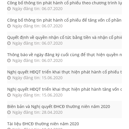
Công bố thông tin phát hành cổ phiếu theo chương trình lựa c
Ngày đăng tin: 06.07.2020
Công bố thông tin phát hành cổ phiếu để tăng vốn cổ phần từ
Ngày đăng tin: 06.07.2020
Quyết định về quyền nhận cổ tức bằng tiền và nhận cổ phiếu 
Ngày đăng tin: 06.07.2020
Thông báo về ngày đăng ký cuối cùng để thực hiện quyền nhận
Ngày đăng tin: 06.07.2020
Nghị quyết HĐQT triển khai thực hiện phát hành cổ phiếu th
Ngày đăng tin: 15.06.2020
Nghị quyết HĐQT triển khai thực hiện phát hành tăng vốn cổ ph
Ngày đăng tin: 15.06.2020
Biên bản và Nghị quyết ĐHCĐ thường niên năm 2020
Ngày đăng tin: 28.04.2020
Tài liệu ĐHCĐ thường niên năm 2020