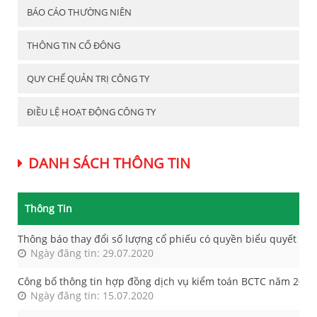
BÁO CÁO THƯỜNG NIÊN
THÔNG TIN CỔ ĐÔNG
QUY CHẾ QUẢN TRỊ CÔNG TY
ĐIỀU LỆ HOẠT ĐỘNG CÔNG TY
DANH SÁCH THÔNG TIN
Thông Tin
Thông báo thay đổi số lượng cổ phiếu có quyền biểu quyết đa
Ngày đăng tin: 29.07.2020
Công bố thông tin hợp đồng dịch vụ kiểm toán BCTC năm 2020
Ngày đăng tin: 15.07.2020