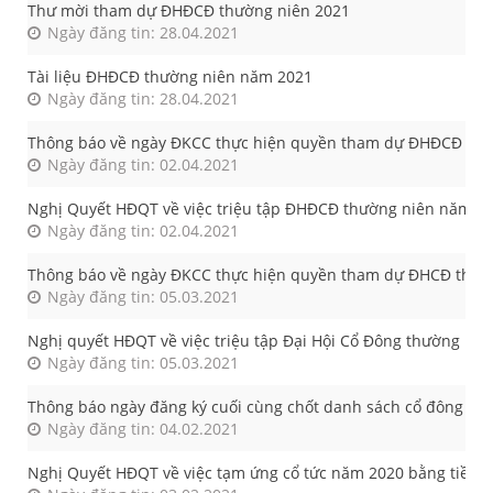
Thư mời tham dự ĐHĐCĐ thường niên 2021
Ngày đăng tin: 28.04.2021
Tài liệu ĐHĐCĐ thường niên năm 2021
Ngày đăng tin: 28.04.2021
Thông báo về ngày ĐKCC thực hiện quyền tham dự ĐHĐCĐ thư
Ngày đăng tin: 02.04.2021
Nghị Quyết HĐQT về việc triệu tập ĐHĐCĐ thường niên năm 20
Ngày đăng tin: 02.04.2021
Thông báo về ngày ĐKCC thực hiện quyền tham dự ĐHCĐ thườ
Ngày đăng tin: 05.03.2021
Nghị quyết HĐQT về việc triệu tập Đại Hội Cổ Đông thường ni
Ngày đăng tin: 05.03.2021
Thông báo ngày đăng ký cuối cùng chốt danh sách cổ đông nhậ
Ngày đăng tin: 04.02.2021
Nghị Quyết HĐQT về việc tạm ứng cổ tức năm 2020 bằng tiền t