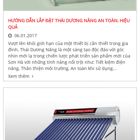
HƯỚNG DẪN LẮP ĐẶT THÁI DƯƠNG NĂNG AN TOÀN, HIỆU
QUẢ
06.01.2017
Vượt lên khỏi giới hạn của một thiết bị cần thiết trong gia
đình, Thái Dương Năng là một sáng tạo độc đáo với góc
nhìn mới lạ trong chiến lược phát triển sản phẩm mới của
Sơn Hà với những tính năng nổi trội như: Tiết kiệm điện
năng, Thân thiện môi trường, An toàn khi sử dụng...
Xem thêm