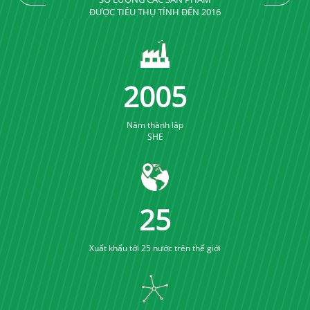
ĐƯỢC TIÊU THỤ TÍNH ĐẾN 2016
2005
Năm thành lập
SHE
25
Xuất khẩu tới 25 nước trên thế giới