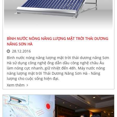
BÌNH NƯỚC NÓNG NĂNG LƯỢNG MẶT TRỜI THÁI DƯƠNG
NĂNG SƠN HÀ
28.12.2016
Bình nước nóng năng lượng mặt trời thái dương năng Sơn
Hà sử dụng công nghệ ống dẫn dầu công nghệ châu Âu
làm nóng cực nhanh, giữ nhiệt đến 48h. Máy nước nóng
năng lượng mặt trời Thái Dương Năng Sơn Hà - Năng
lượng cho cuộc sống hiện đại.
Xem thêm