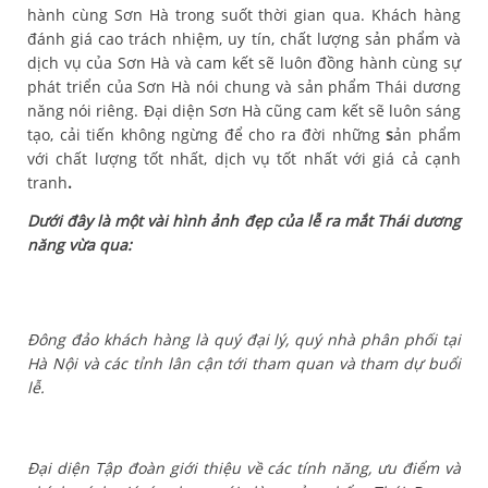
hành cùng Sơn Hà trong suốt thời gian qua. Khách hàng
đánh giá cao trách nhiệm, uy tín, chất lượng sản phẩm và
dịch vụ của Sơn Hà và cam kết sẽ luôn đồng hành cùng sự
phát triển của Sơn Hà nói chung và sản phẩm Thái dương
năng nói riêng. Đại diện Sơn Hà cũng cam kết sẽ luôn sáng
tạo, cải tiến không ngừng để cho ra đời những
s
ản phẩm
với chất lượng tốt nhất, dịch vụ tốt nhất với giá cả cạnh
tranh
.
Dưới đây là một vài hình ảnh đẹp của lễ ra mắt Thái dương
năng vừa qua:
Đông đảo khách hàng là quý đại lý, quý nhà phân phối tại
Hà Nội và các tỉnh lân cận tới tham quan và tham dự buổi
lễ.
Đại diện Tập đoàn giới thiệu về các tính năng, ưu điểm và