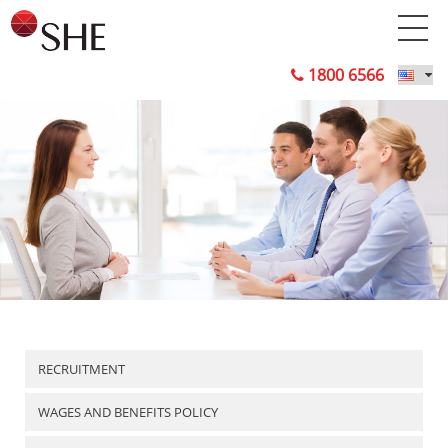
1800 6566
RECRUITMENT
WAGES AND BENEFITS POLICY