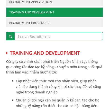
RECRUITMENT APPLYCATION
TRAINING AND DEVELOPMENT
RECRUITMENT PROCEDURE
TRAINING AND DEVELOPMENT
Công ty có chính sách phát triển Nguồn Nhân Lực thông
qua công tác đào tạo kỹ năng - chuyên môn trong suốt quá
trình làm việc nhằm hướng tới:
Cập nhật kiến thức mới cho nhân viên, giúp nhân
viên áp dụng thành công khi có các thay đổi về công
nghệ trong doanh nghiệp.
Chuẩn bị đội ngũ cán bộ quản lý kế cận, tạo cho họ
những kỹ năng cần thiết cho các cơ hội thăng tiến.