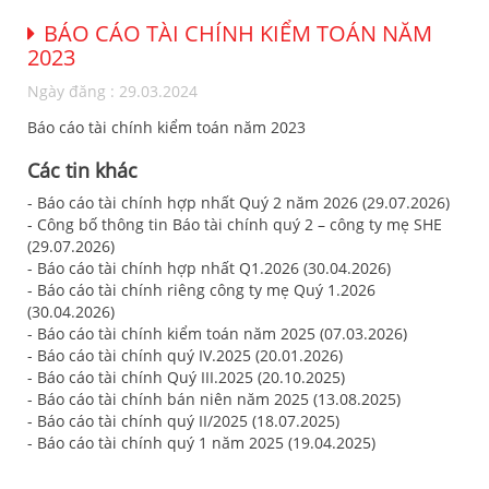
BÁO CÁO TÀI CHÍNH KIỂM TOÁN NĂM
2023
Ngày đăng : 29.03.2024
Báo cáo tài chính kiểm toán năm 2023
Các tin khác
- Báo cáo tài chính hợp nhất Quý 2 năm 2026 (29.07.2026)
- Công bố thông tin Báo tài chính quý 2 – công ty mẹ SHE
(29.07.2026)
- Báo cáo tài chính hợp nhất Q1.2026 (30.04.2026)
- Báo cáo tài chính riêng công ty mẹ Quý 1.2026
(30.04.2026)
- Báo cáo tài chính kiểm toán năm 2025 (07.03.2026)
- Báo cáo tài chính quý IV.2025 (20.01.2026)
- Báo cáo tài chính Quý III.2025 (20.10.2025)
- Báo cáo tài chính bán niên năm 2025 (13.08.2025)
- Báo cáo tài chính quý II/2025 (18.07.2025)
- Báo cáo tài chính quý 1 năm 2025 (19.04.2025)