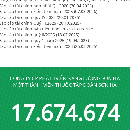
 Báo cáo tài chính hợp nhất Q1.2026 (30.04.2026)
 Báo cáo tài chính kiểm toán năm 2025 (07.03.2026)
Báo cáo tài chính quý IV.2025 (20.01.2026)
Báo cáo tài chính Quý III.2025 (20.10.2025)
 Báo cáo tài chính bán niên năm 2025 (13.08.2025)
Báo cáo tài chính quý II/2025 (18.07.2025)
 Báo cáo tài chính quý 1 năm 2025 (19.04.2025)
 Báo cáo tài chính kiểm toán năm 2024 (25.03.2025)
CÔNG TY CP PHÁT TRIỂN NĂNG LƯỢNG SƠN HÀ
MỘT THÀNH VIÊN THUỘC TẬP ĐOÀN SƠN HÀ
17
.
689
.
689