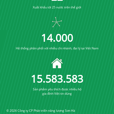
Xuất khẩu tới 25 nước trên thế giới
15
.
000
Hệ thống phân phối với nhiều chi nhánh, đại lý tại Việt Nam
16
.
640
.
640
Sản phẩm yêu thích được nhiều hộ
gia đình Việt tin dùng
© 2026 Công ty CP Phát triển năng lượng Sơn Hà