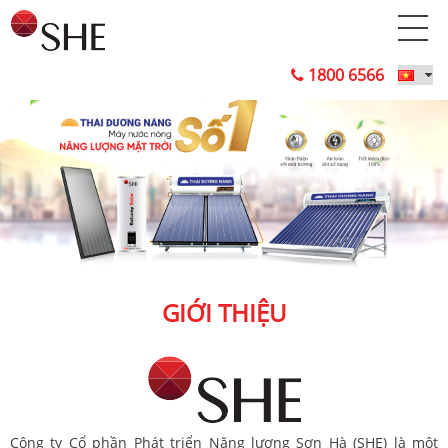
1800 6566
GIỚI THIỆU
Công ty Cổ phần Phát triển Năng lượng Sơn Hà (SHE) là một