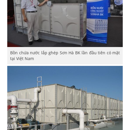
Bồn chứa nước lắp ghép Sơn Hà BK lần đầu tiên có mặt
tại Việt Nam