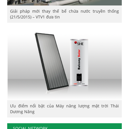
Giải pháp mới thay thế bể chứa nước truyền thống
(21/5/2015) – VTV1 đưa tin
Ưu điểm nổi bật của Máy năng lượng mặt trời Thái
Dương Năng
SOCIAL NETWORK