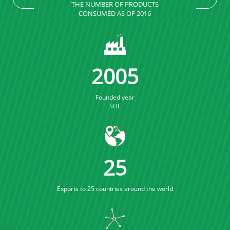
THE NUMBER OF PRODUCTS
CONSUMED AS OF 2016
2005
Founded year
SHE
25
Exports to 25 countries around the world